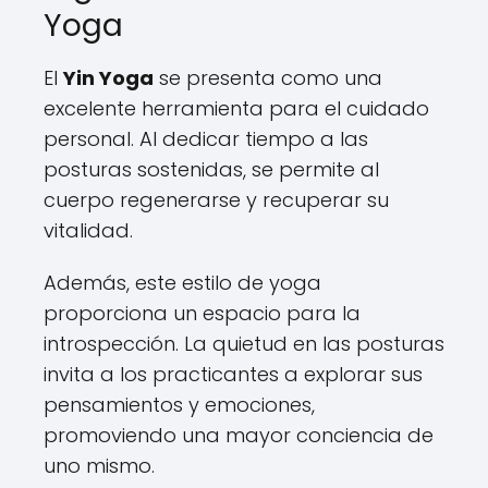
Yoga
El
Yin Yoga
se presenta como una
excelente herramienta para el cuidado
personal. Al dedicar tiempo a las
posturas sostenidas, se permite al
cuerpo regenerarse y recuperar su
vitalidad.
Además, este estilo de yoga
proporciona un espacio para la
introspección. La quietud en las posturas
invita a los practicantes a explorar sus
pensamientos y emociones,
promoviendo una mayor conciencia de
uno mismo.