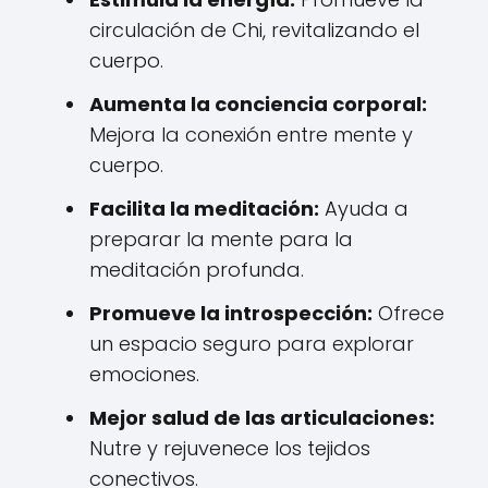
circulación de Chi, revitalizando el
cuerpo.
Aumenta la conciencia corporal:
Mejora la conexión entre mente y
cuerpo.
Facilita la meditación:
Ayuda a
preparar la mente para la
meditación profunda.
Promueve la introspección:
Ofrece
un espacio seguro para explorar
emociones.
Mejor salud de las articulaciones:
Nutre y rejuvenece los tejidos
conectivos.