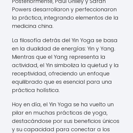
Posteriormente, Paul Grilley y Sarah
Powers desarrollaron y perfeccionaron
la práctica, integrando elementos de la
medicina china.
La filosofía detrás del Yin Yoga se basa
en la dualidad de energías: Yin y Yang.
Mientras que el Yang representa la
actividad, el Yin simboliza la quietud y la
receptividad, ofreciendo un enfoque
equilibrado que es esencial para una
práctica holística.
Hoy en día, el Yin Yoga se ha vuelto un
pilar en muchas prácticas de yoga,
destacándose por sus beneficios únicos
y su capacidad para conectar a los