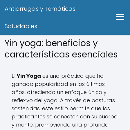
Antiarrugas y Temáticas
Saludables
Yin yoga: beneficios y
características esenciales
El
Yin Yoga
es una práctica que ha
ganado popularidad en los últimos
años, ofreciendo un enfoque único y
reflexivo del yoga. A través de posturas
sostenidas, este estilo permite que los
practicantes se conecten con su cuerpo
y mente, promoviendo una profunda