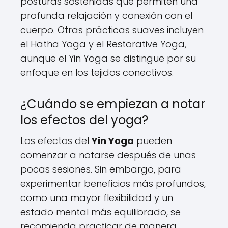
posturas sostenidas que permiten una
profunda relajación y conexión con el
cuerpo. Otras prácticas suaves incluyen
el Hatha Yoga y el Restorative Yoga,
aunque el Yin Yoga se distingue por su
enfoque en los tejidos conectivos.
¿Cuándo se empiezan a notar
los efectos del yoga?
Los efectos del
Yin Yoga
pueden
comenzar a notarse después de unas
pocas sesiones. Sin embargo, para
experimentar beneficios más profundos,
como una mayor flexibilidad y un
estado mental más equilibrado, se
recomienda practicar de manera