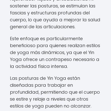
sostener las posturas, se estimulan las
fascias y estructuras profundas del
cuerpo, lo que ayuda a mejorar la salud
general de las articulaciones.
Este enfoque es particularmente
beneficioso para quienes realizan estilos
de yoga más dinámicos, ya que el Yin
Yoga ofrece un contrapeso necesario a
la actividad física intensa.
Las posturas de Yin Yoga están
diseñadas para trabajar en
profundidad, permitiendo que el cuerpo
se estire y relaje a niveles que otros
estilos de yoga pueden no alcanzar.