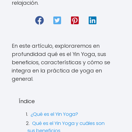
relajación.
En este artículo, exploraremos en
profundidad qué es el Yin Yoga, sus
beneficios, características y cómo se
integra en la práctica de yoga en
general.
Índice
¿Qué es el Yin Yoga?
Qué es el Yin Yoga y cuáles son
sus beneficios