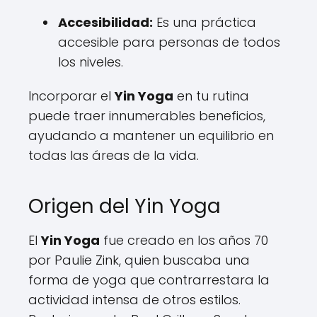
Accesibilidad:
Es una práctica
accesible para personas de todos
los niveles.
Incorporar el
Yin Yoga
en tu rutina
puede traer innumerables beneficios,
ayudando a mantener un equilibrio en
todas las áreas de la vida.
Origen del Yin Yoga
El
Yin Yoga
fue creado en los años 70
por Paulie Zink, quien buscaba una
forma de yoga que contrarrestara la
actividad intensa de otros estilos.