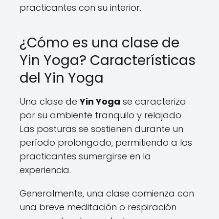
practicantes con su interior.
¿Cómo es una clase de
Yin Yoga? Características
del Yin Yoga
Una clase de
Yin Yoga
se caracteriza
por su ambiente tranquilo y relajado.
Las posturas se sostienen durante un
período prolongado, permitiendo a los
practicantes sumergirse en la
experiencia.
Generalmente, una clase comienza con
una breve meditación o respiración