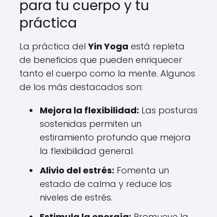
para tu cuerpo y tu
práctica
La práctica del
Yin Yoga
está repleta
de beneficios que pueden enriquecer
tanto el cuerpo como la mente. Algunos
de los más destacados son:
Mejora la flexibilidad:
Las posturas
sostenidas permiten un
estiramiento profundo que mejora
la flexibilidad general.
Alivio del estrés:
Fomenta un
estado de calma y reduce los
niveles de estrés.
Estimula la energía:
Promueve la