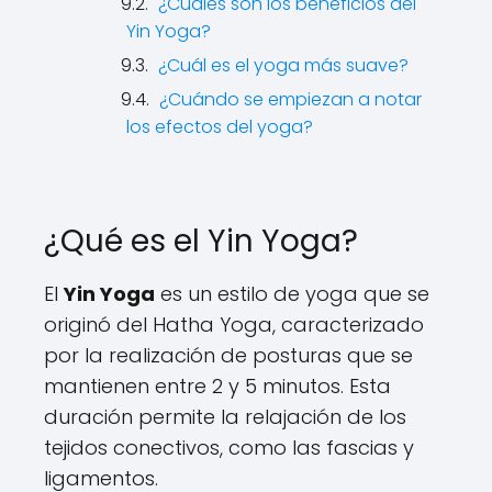
¿Cuáles son los beneficios del
Yin Yoga?
¿Cuál es el yoga más suave?
¿Cuándo se empiezan a notar
los efectos del yoga?
¿Qué es el Yin Yoga?
El
Yin Yoga
es un estilo de yoga que se
originó del Hatha Yoga, caracterizado
por la realización de posturas que se
mantienen entre 2 y 5 minutos. Esta
duración permite la relajación de los
tejidos conectivos, como las fascias y
ligamentos.