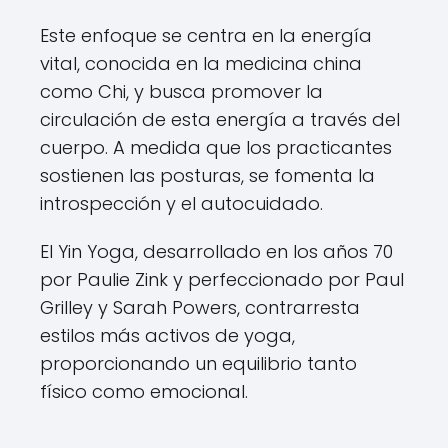
Este enfoque se centra en la energía
vital, conocida en la medicina china
como Chi, y busca promover la
circulación de esta energía a través del
cuerpo. A medida que los practicantes
sostienen las posturas, se fomenta la
introspección y el autocuidado.
El Yin Yoga, desarrollado en los años 70
por Paulie Zink y perfeccionado por Paul
Grilley y Sarah Powers, contrarresta
estilos más activos de yoga,
proporcionando un equilibrio tanto
físico como emocional.