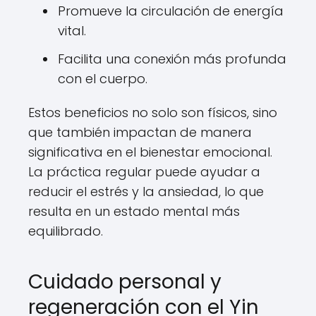
Promueve la circulación de energía
vital.
Facilita una conexión más profunda
con el cuerpo.
Estos beneficios no solo son físicos, sino
que también impactan de manera
significativa en el bienestar emocional.
La práctica regular puede ayudar a
reducir el estrés y la ansiedad, lo que
resulta en un estado mental más
equilibrado.
Cuidado personal y
regeneración con el Yin