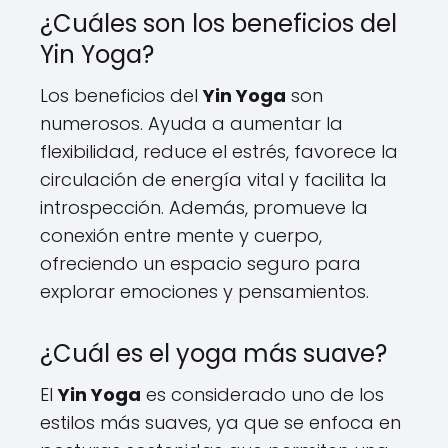
¿Cuáles son los beneficios del
Yin Yoga?
Los beneficios del
Yin Yoga
son
numerosos. Ayuda a aumentar la
flexibilidad, reduce el estrés, favorece la
circulación de energía vital y facilita la
introspección. Además, promueve la
conexión entre mente y cuerpo,
ofreciendo un espacio seguro para
explorar emociones y pensamientos.
¿Cuál es el yoga más suave?
El
Yin Yoga
es considerado uno de los
estilos más suaves, ya que se enfoca en