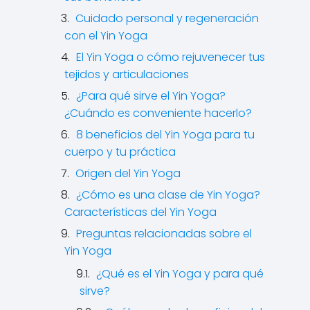
Cuidado personal y regeneración
con el Yin Yoga
El Yin Yoga o cómo rejuvenecer tus
tejidos y articulaciones
¿Para qué sirve el Yin Yoga?
¿Cuándo es conveniente hacerlo?
8 beneficios del Yin Yoga para tu
cuerpo y tu práctica
Origen del Yin Yoga
¿Cómo es una clase de Yin Yoga?
Características del Yin Yoga
Preguntas relacionadas sobre el
Yin Yoga
¿Qué es el Yin Yoga y para qué
sirve?