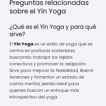
Preguntas relacionadas
sobre el Yin Yoga
¿Qué es el Yin Yoga y para qué
sirve?
El
Yin Yoga
es un estilo de yoga que se
centra en posturas sostenidas,
buscando trabajar los tejidos
conectivos y promover la relajación.
Sirve para mejorar la flexibilidad, liberar
tensiones y fomentar un estado de
calma mental, siendo ideal para
quienes buscan un enfoque más
introspectivo del yoga.