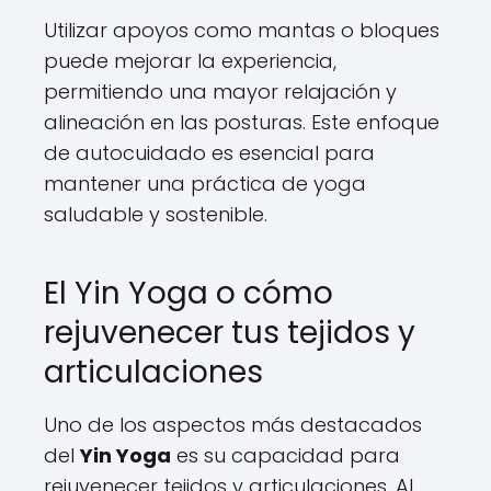
Utilizar apoyos como mantas o bloques
puede mejorar la experiencia,
permitiendo una mayor relajación y
alineación en las posturas. Este enfoque
de autocuidado es esencial para
mantener una práctica de yoga
saludable y sostenible.
El Yin Yoga o cómo
rejuvenecer tus tejidos y
articulaciones
Uno de los aspectos más destacados
del
Yin Yoga
es su capacidad para
rejuvenecer tejidos y articulaciones. Al