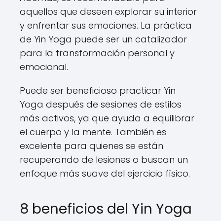
aquellos que deseen explorar su interior
y enfrentar sus emociones. La práctica
de Yin Yoga puede ser un catalizador
para la transformación personal y
emocional.
Puede ser beneficioso practicar Yin
Yoga después de sesiones de estilos
más activos, ya que ayuda a equilibrar
el cuerpo y la mente. También es
excelente para quienes se están
recuperando de lesiones o buscan un
enfoque más suave del ejercicio físico.
8 beneficios del Yin Yoga