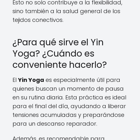
Esto no solo contribuye a la flexibilidad,
sino también a la salud general de los
tejidos conectivos.
¿Para qué sirve el Yin
Yoga? ¿Cuándo es
conveniente hacerlo?
El
Yin Yoga
es especialmente útil para
quienes buscan un momento de pausa
en su rutina diaria. Esta práctica es ideal
para el final del día, ayudando a liberar
tensiones acumuladas y preparándose
para un descanso reparador.
Además, es recomendable para