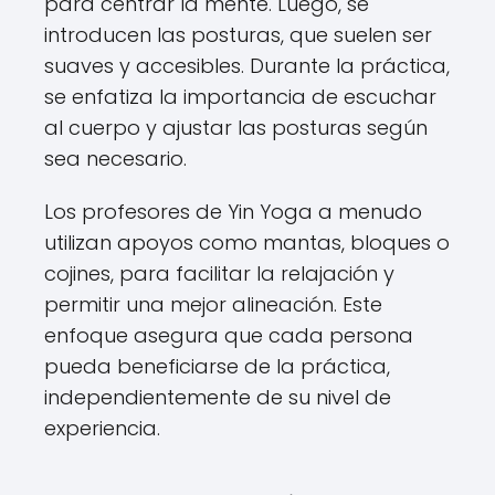
para centrar la mente. Luego, se
introducen las posturas, que suelen ser
suaves y accesibles. Durante la práctica,
se enfatiza la importancia de escuchar
al cuerpo y ajustar las posturas según
sea necesario.
Los profesores de Yin Yoga a menudo
utilizan apoyos como mantas, bloques o
cojines, para facilitar la relajación y
permitir una mejor alineación. Este
enfoque asegura que cada persona
pueda beneficiarse de la práctica,
independientemente de su nivel de
experiencia.