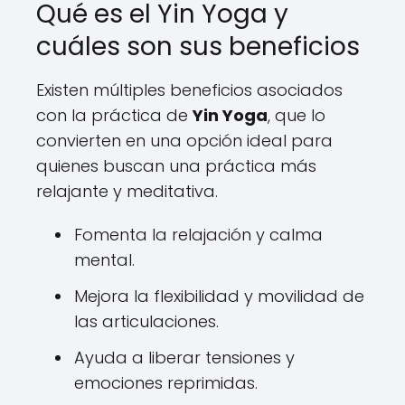
Qué es el Yin Yoga y
cuáles son sus beneficios
Existen múltiples beneficios asociados
con la práctica de
Yin Yoga
, que lo
convierten en una opción ideal para
quienes buscan una práctica más
relajante y meditativa.
Fomenta la relajación y calma
mental.
Mejora la flexibilidad y movilidad de
las articulaciones.
Ayuda a liberar tensiones y
emociones reprimidas.