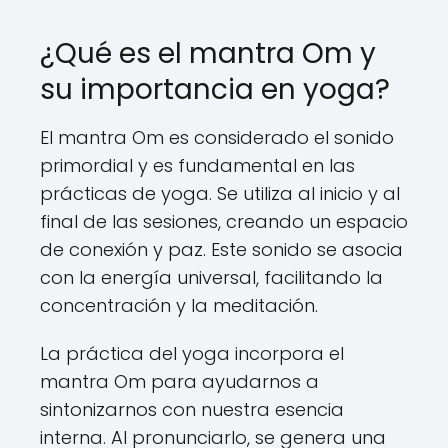
¿Qué es el mantra Om y
su importancia en yoga?
El mantra Om es considerado el sonido
primordial y es fundamental en las
prácticas de yoga. Se utiliza al inicio y al
final de las sesiones, creando un espacio
de conexión y paz. Este sonido se asocia
con la energía universal, facilitando la
concentración y la meditación.
La práctica del yoga incorpora el
mantra Om para ayudarnos a
sintonizarnos con nuestra esencia
interna. Al pronunciarlo, se genera una