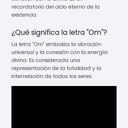
recordatorio del ciclo eterno de la
existencia.
¿Qué significa la letra "Om"?
La letra "Om" simboliza la vibración
universal y la conexión con la energía
divina. Es considerada una
representación de la totalidad y la
interrelación de todos los seres.