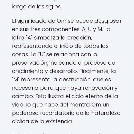
largo de los siglos.
El significado de Om se puede desglosar
en sus tres componentes: A, U y M. La
letra "A" simboliza la creación,
representando el inicio de todas las
cosas. La "U" se relaciona con la
preservación, indicando el proceso de
crecimiento y desarrollo. Finalmente, la
"M" representa la destrucción, que es
necesaria para que haya renovación y
cambio. Esto ilustra el ciclo eterno de la
vida, lo que hace del mantra Om un
poderoso recordatorio de la naturaleza
cíclica de la existencia.