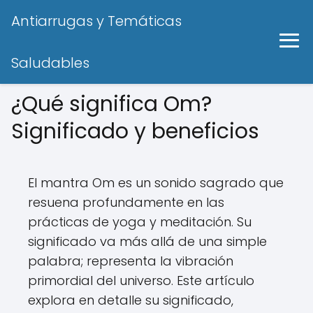
Antiarrugas y Temáticas
Saludables
¿Qué significa Om?
Significado y beneficios
El mantra Om es un sonido sagrado que
resuena profundamente en las
prácticas de yoga y meditación. Su
significado va más allá de una simple
palabra; representa la vibración
primordial del universo. Este artículo
explora en detalle su significado,