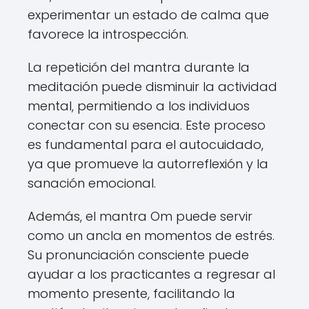
experimentar un estado de calma que
favorece la introspección.
La repetición del mantra durante la
meditación puede disminuir la actividad
mental, permitiendo a los individuos
conectar con su esencia. Este proceso
es fundamental para el autocuidado,
ya que promueve la autorreflexión y la
sanación emocional.
Además, el mantra Om puede servir
como un ancla en momentos de estrés.
Su pronunciación consciente puede
ayudar a los practicantes a regresar al
momento presente, facilitando la