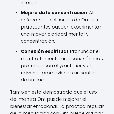
interior.
Mejora de la concentración
: Al
enfocarse en el sonido de Om, los
practicantes pueden experimentar
una mayor claridad mental y
concentración.
Conexión espiritual
: Pronunciar el
mantra fomenta una conexión más
profunda con el yo interior y el
universo, promoviendo un sentido
de unidad.
También está demostrado que el uso
del mantra Om puede mejorar el
bienestar emocional. La práctica regular
de la meditación con Om puede ayudar