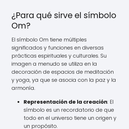
¿Para qué sirve el símbolo
Om?
El símbolo Om tiene múltiples
significados y funciones en diversas
prácticas espirituales y culturales. Su
imagen a menudo se utiliza en la
decoración de espacios de meditación
y yoga, ya que se asocia con la paz y la
armonía.
Representación de la creación
: El
símbolo es un recordatorio de que
todo en el universo tiene un origen y
un propósito.