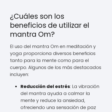
¿Cuáles son los
beneficios de utilizar el
mantra Om?
El uso del mantra Om en meditación y
yoga proporciona diversos beneficios
tanto para la mente como para el
cuerpo. Algunos de los más destacados
incluyen:
Reducción del estrés
: La vibración
del mantra ayuda a calmar la
mente y reduce la ansiedad,
ofreciendo una sensación de paz