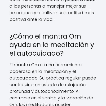
a las personas a manejar mejor sus
emociones y a cultivar una actitud más
positiva ante la vida.
¿Cómo el mantra Om
ayuda en la meditación y
el autocuidado?
El mantra Om es una herramienta
poderosa en la meditación y el
autocuidado. Su práctica regular puede
contribuir a un estado de relajación
profunda y autoconocimiento. Al
centrarse en el sonido y la vibración de
Om, los meditadores pueden