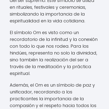
del ser supremo. Este símbolo se utiliza
en rituales, festivales y ceremonias,
simbolizando la importancia de la
espiritualidad en la vida cotidiana.
El símbolo Om es visto como un
recordatorio de la infinitud y la conexión
con todo lo que nos rodea. Para los
hindúes, representa no solo la divinidad,
sino también la realización del ser a
través de la meditación y la práctica
espiritual.
Además, el Om es un símbolo de paz y
unificador, recordando a los
practicantes la importancia de la
compasión y el respeto hacia todos los