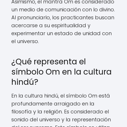
Asimismo, el mantra Om es considerado
un medio de comunicación con lo divino.
Al pronunciarlo, los practicantes buscan
acercarse a su espiritualidad y
experimentar un estado de unidad con
el universo.
¿Qué representa el
símbolo Om en la cultura
hindú?
En la cultura hindú, el símbolo Om está
profundamente arraigado en la
filosofía y la religión. Es considerado el
sonido del universo y la representación