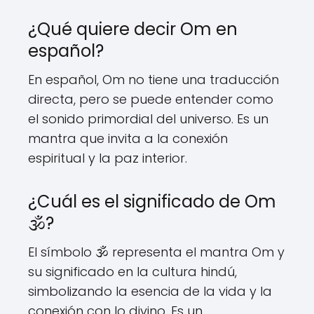
¿Qué quiere decir Om en
español?
En español, Om no tiene una traducción
directa, pero se puede entender como
el sonido primordial del universo. Es un
mantra que invita a la conexión
espiritual y la paz interior.
¿Cuál es el significado de Om
🕉?
El símbolo 🕉 representa el mantra Om y
su significado en la cultura hindú,
simbolizando la esencia de la vida y la
conexión con lo divino. Es un