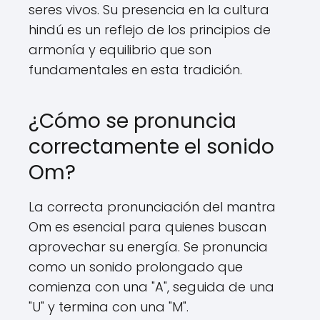
seres vivos. Su presencia en la cultura
hindú es un reflejo de los principios de
armonía y equilibrio que son
fundamentales en esta tradición.
¿Cómo se pronuncia
correctamente el sonido
Om?
La correcta pronunciación del mantra
Om es esencial para quienes buscan
aprovechar su energía. Se pronuncia
como un sonido prolongado que
comienza con una "A", seguida de una
"U" y termina con una "M".