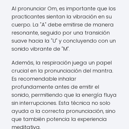
Al pronunciar Om, es importante que los
practicantes sientan la vibración en su
cuerpo. La "A" debe emitirse de manera
resonante, seguido por una transición
suave hacia la "U" y concluyendo con un
sonido vibrante de "M".
Además, la respiración juega un papel
crucial en la pronunciación del mantra.
Es recomendable inhalar
profundamente antes de emitir el
sonido, permitiendo que la energía fluya
sin interrupciones. Esta técnica no solo
ayuda a la correcta pronunciación, sino
que también potencia la experiencia
meditativa.