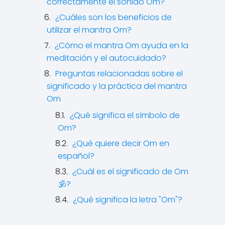
correctamente el sonido Om?
¿Cuáles son los beneficios de
utilizar el mantra Om?
¿Cómo el mantra Om ayuda en la
meditación y el autocuidado?
Preguntas relacionadas sobre el
significado y la práctica del mantra
Om
¿Qué significa el símbolo de
Om?
¿Qué quiere decir Om en
español?
¿Cuál es el significado de Om
🕉?
¿Qué significa la letra "Om"?