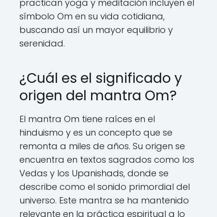
practican yoga y meditación incluyen el
símbolo Om en su vida cotidiana,
buscando así un mayor equilibrio y
serenidad.
¿Cuál es el significado y
origen del mantra Om?
El mantra Om tiene raíces en el
hinduismo y es un concepto que se
remonta a miles de años. Su origen se
encuentra en textos sagrados como los
Vedas y los Upanishads, donde se
describe como el sonido primordial del
universo. Este mantra se ha mantenido
relevante en la práctica espiritual a lo