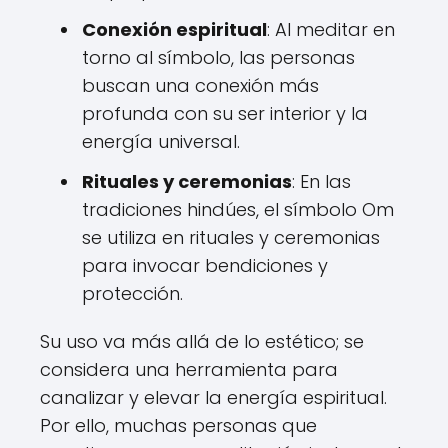
Conexión espiritual
: Al meditar en
torno al símbolo, las personas
buscan una conexión más
profunda con su ser interior y la
energía universal.
Rituales y ceremonias
: En las
tradiciones hindúes, el símbolo Om
se utiliza en rituales y ceremonias
para invocar bendiciones y
protección.
Su uso va más allá de lo estético; se
considera una herramienta para
canalizar y elevar la energía espiritual.
Por ello, muchas personas que