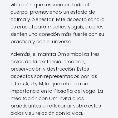
vibración que resuena en todo el
cuerpo, promoviendo un estado de
calma y bienestar. Este aspecto sonoro
es crucial para muchos yoguis, quienes
sienten una conexión más fuerte con su
práctica y con el universo.
Además, el mantra Om simboliza tres
ciclos de la existencia: creación,
preservación y destrucción. Estos
aspectos son representados por las
letras A, U y M, lo que refuerza su
importancia en la filosofía del yoga. La
meditación con Om invita a los
practicantes a reflexionar sobre estos
ciclos y su relación con la vida.