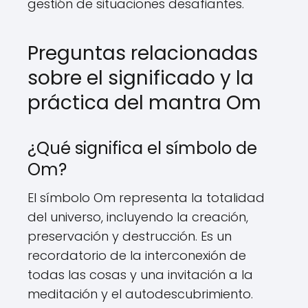
gestión de situaciones desafiantes.
Preguntas relacionadas
sobre el significado y la
práctica del mantra Om
¿Qué significa el símbolo de
Om?
El símbolo Om representa la totalidad
del universo, incluyendo la creación,
preservación y destrucción. Es un
recordatorio de la interconexión de
todas las cosas y una invitación a la
meditación y el autodescubrimiento.