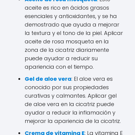
aceite es rico en ácidos grasos
esenciales y antioxidantes, y se ha
demostrado que ayuda a mejorar
la textura y el tono de la piel. Aplicar
aceite de rosa mosqueta en la
zona de la cicatriz diariamente
puede ayudar a reducir su
apariencia con el tiempo.
Gel de aloe vera
: El aloe vera es
conocido por sus propiedades
curativas y calmantes. Aplicar gel
de aloe vera en la cicatriz puede
ayudar a reducir la inflamación y
mejorar la apariencia de la cicatriz.
Crema de vitamina E
: La vitamina E