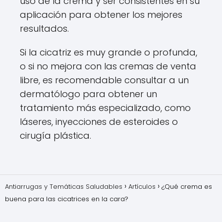
uso de la crema y ser consistentes en su
aplicación para obtener los mejores
resultados.
Si la cicatriz es muy grande o profunda,
o si no mejora con las cremas de venta
libre, es recomendable consultar a un
dermatólogo para obtener un
tratamiento más especializado, como
láseres, inyecciones de esteroides o
cirugía plástica.
Antiarrugas y Temáticas Saludables
Artículos
¿Qué crema es
buena para las cicatrices en la cara?