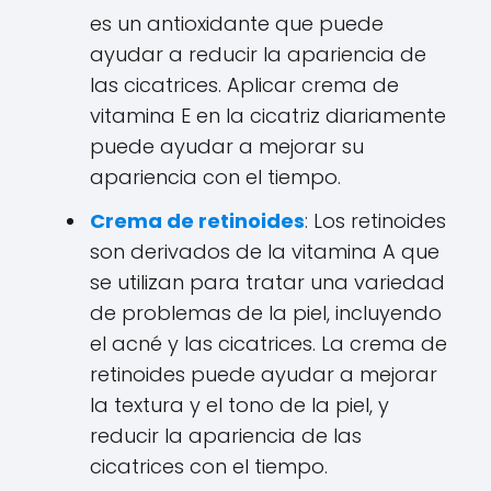
es un antioxidante que puede
ayudar a reducir la apariencia de
las cicatrices. Aplicar crema de
vitamina E en la cicatriz diariamente
puede ayudar a mejorar su
apariencia con el tiempo.
Crema de retinoides
: Los retinoides
son derivados de la vitamina A que
se utilizan para tratar una variedad
de problemas de la piel, incluyendo
el acné y las cicatrices. La crema de
retinoides puede ayudar a mejorar
la textura y el tono de la piel, y
reducir la apariencia de las
cicatrices con el tiempo.