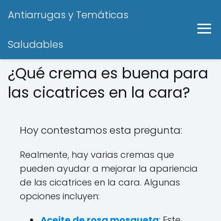
Antiarrugas y Temáticas
Saludables
¿Qué crema es buena para
las cicatrices en la cara?
Hoy contestamos esta pregunta:
Realmente, hay varias cremas que
pueden ayudar a mejorar la apariencia
de las cicatrices en la cara. Algunas
opciones incluyen:
Aceite de rosa mosqueta
: Este