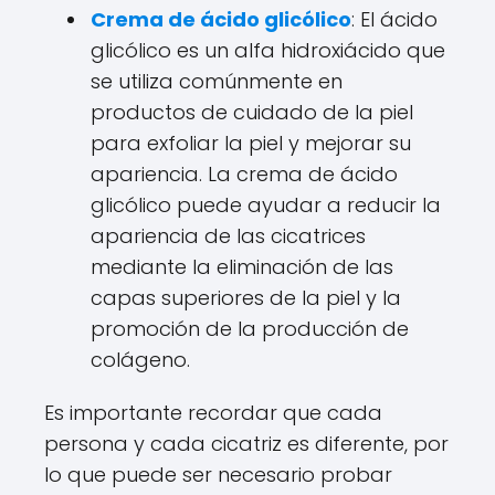
Crema de ácido glicólico
: El ácido
glicólico es un alfa hidroxiácido que
se utiliza comúnmente en
productos de cuidado de la piel
para exfoliar la piel y mejorar su
apariencia. La crema de ácido
glicólico puede ayudar a reducir la
apariencia de las cicatrices
mediante la eliminación de las
capas superiores de la piel y la
promoción de la producción de
colágeno.
Es importante recordar que cada
persona y cada cicatriz es diferente, por
lo que puede ser necesario probar