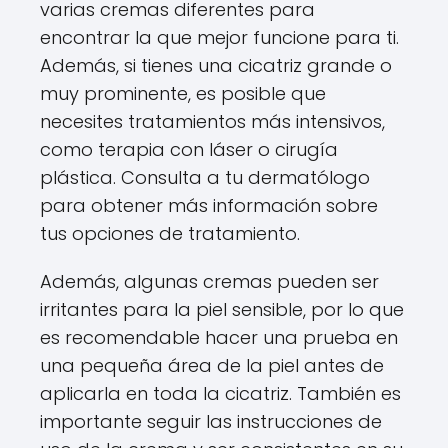
varias cremas diferentes para
encontrar la que mejor funcione para ti.
Además, si tienes una cicatriz grande o
muy prominente, es posible que
necesites tratamientos más intensivos,
como terapia con láser o cirugía
plástica. Consulta a tu dermatólogo
para obtener más información sobre
tus opciones de tratamiento.
Además, algunas cremas pueden ser
irritantes para la piel sensible, por lo que
es recomendable hacer una prueba en
una pequeña área de la piel antes de
aplicarla en toda la cicatriz. También es
importante seguir las instrucciones de