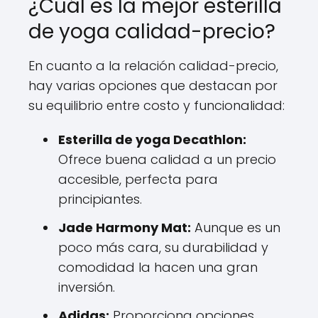
¿Cuál es la mejor esterilla
de yoga calidad-precio?
En cuanto a la relación calidad-precio,
hay varias opciones que destacan por
su equilibrio entre costo y funcionalidad:
Esterilla de yoga Decathlon:
Ofrece buena calidad a un precio
accesible, perfecta para
principiantes.
Jade Harmony Mat:
Aunque es un
poco más cara, su durabilidad y
comodidad la hacen una gran
inversión.
Adidas:
Proporciona opciones