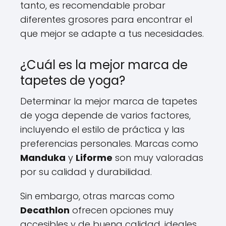
tanto, es recomendable probar
diferentes grosores para encontrar el
que mejor se adapte a tus necesidades.
¿Cuál es la mejor marca de
tapetes de yoga?
Determinar la mejor marca de tapetes
de yoga depende de varios factores,
incluyendo el estilo de práctica y las
preferencias personales. Marcas como
Manduka
y
Liforme
son muy valoradas
por su calidad y durabilidad.
Sin embargo, otras marcas como
Decathlon
ofrecen opciones muy
accesibles y de buena calidad, ideales