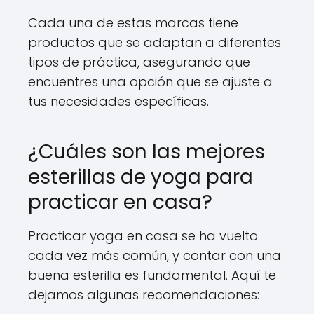
Cada una de estas marcas tiene
productos que se adaptan a diferentes
tipos de práctica, asegurando que
encuentres una opción que se ajuste a
tus necesidades específicas.
¿Cuáles son las mejores
esterillas de yoga para
practicar en casa?
Practicar yoga en casa se ha vuelto
cada vez más común, y contar con una
buena esterilla es fundamental. Aquí te
dejamos algunas recomendaciones: