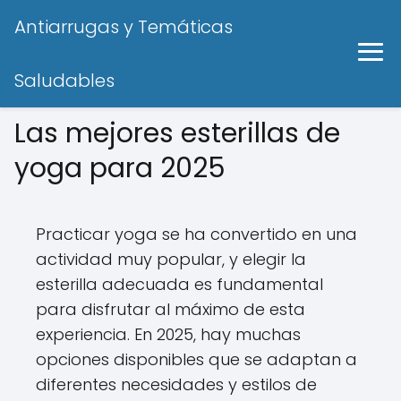
Antiarrugas y Temáticas
Saludables
Las mejores esterillas de
yoga para 2025
Practicar yoga se ha convertido en una
actividad muy popular, y elegir la
esterilla adecuada es fundamental
para disfrutar al máximo de esta
experiencia. En 2025, hay muchas
opciones disponibles que se adaptan a
diferentes necesidades y estilos de