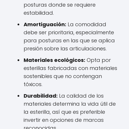
posturas donde se requiere
estabilidad.
Amortiguación:
La comodidad
debe ser prioritaria, especialmente
para posturas en las que se aplica
presión sobre las articulaciones.
Materiales ecológicos:
Opta por
esterillas fabricadas con materiales
sostenibles que no contengan
tóxicos.
Durabilidad:
La calidad de los
materiales determina la vida útil de
la esterilla, así que es preferible
invertir en opciones de marcas
reconocidas.