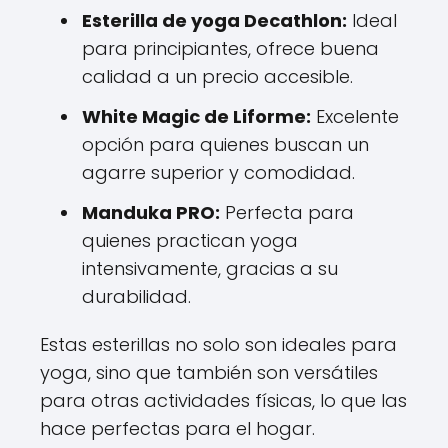
Esterilla de yoga Decathlon:
Ideal
para principiantes, ofrece buena
calidad a un precio accesible.
White Magic de Liforme:
Excelente
opción para quienes buscan un
agarre superior y comodidad.
Manduka PRO:
Perfecta para
quienes practican yoga
intensivamente, gracias a su
durabilidad.
Estas esterillas no solo son ideales para
yoga, sino que también son versátiles
para otras actividades físicas, lo que las
hace perfectas para el hogar.