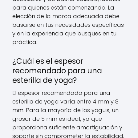
para quienes están comenzando. La
elección de la marca adecuada debe
basarse en tus necesidades específicas
y en la experiencia que busques en tu
práctica.
¿Cuál es el espesor
recomendado para una
esterilla de yoga?
El espesor recomendado para una
esterilla de yoga varía entre 4 mm y 8
mm. Para la mayoría de los yoguis, un
grosor de 5 mm es ideal, ya que
proporciona suficiente amortiguación y
soporte sin comprometer la estabilidad.