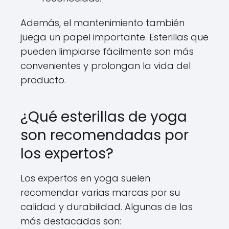
Además, el mantenimiento también
juega un papel importante. Esterillas que
pueden limpiarse fácilmente son más
convenientes y prolongan la vida del
producto.
¿Qué esterillas de yoga
son recomendadas por
los expertos?
Los expertos en yoga suelen
recomendar varias marcas por su
calidad y durabilidad. Algunas de las
más destacadas son: