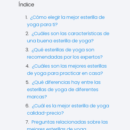
Índice
¿Cómo elegir la mejor esterilla de
yoga para ti?
¿Cuáles son las características de
una buena esterilla de yoga?
¿Qué esterillas de yoga son
recomendadas por los expertos?
¿Cuáles son las mejores esterillas
de yoga para practicar en casa?
¿Qué diferencias hay entre las
esterillas de yoga de diferentes
marcas?
¿Cuál es la mejor esterilla de yoga
calidad-precio?
Preguntas relacionadas sobre las
mejores esterillas de yoga