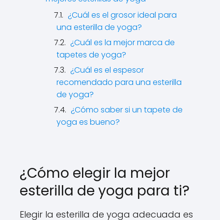
¿Cuál es el grosor ideal para
una esterilla de yoga?
¿Cuál es la mejor marca de
tapetes de yoga?
¿Cuál es el espesor
recomendado para una esterilla
de yoga?
¿Cómo saber si un tapete de
yoga es bueno?
¿Cómo elegir la mejor
esterilla de yoga para ti?
Elegir la esterilla de yoga adecuada es