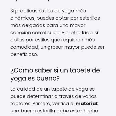
Si practicas estilos de yoga más
dinámicos, puedes optar por esterillas
más delgadas para una mayor
conexión con el suelo. Por otro lado, si
optas por estilos que requieren más
comodidad, un grosor mayor puede ser
beneficioso.
¿Cómo saber si un tapete de
yoga es bueno?
La calidad de un tapete de yoga se
puede determinar a través de varios
factores. Primero, verifica el
material
;
una buena esterilla debe estar hecha