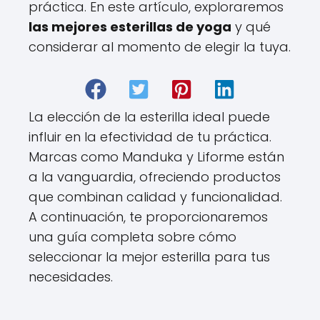
práctica. En este artículo, exploraremos
las mejores esterillas de yoga
y qué
considerar al momento de elegir la tuya.
La elección de la esterilla ideal puede
influir en la efectividad de tu práctica.
Marcas como Manduka y Liforme están
a la vanguardia, ofreciendo productos
que combinan calidad y funcionalidad.
A continuación, te proporcionaremos
una guía completa sobre cómo
seleccionar la mejor esterilla para tus
necesidades.