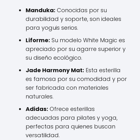
Manduka:
Conocidas por su
durabilidad y soporte, son ideales
para yoguis serios.
Liforme:
Su modelo White Magic es
apreciado por su agarre superior y
su diseño ecológico.
Jade Harmony Mat:
Esta esterilla
es famosa por su comodidad y por
ser fabricada con materiales
naturales.
Adidas:
Ofrece esterillas
adecuadas para pilates y yoga,
perfectas para quienes buscan
versatilidad.