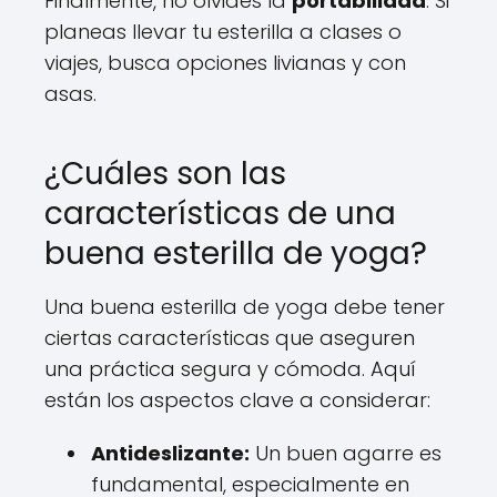
Finalmente, no olvides la
portabilidad
. Si
planeas llevar tu esterilla a clases o
viajes, busca opciones livianas y con
asas.
¿Cuáles son las
características de una
buena esterilla de yoga?
Una buena esterilla de yoga debe tener
ciertas características que aseguren
una práctica segura y cómoda. Aquí
están los aspectos clave a considerar:
Antideslizante:
Un buen agarre es
fundamental, especialmente en