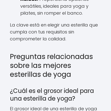
versátiles, ideales para yoga y
pilates, sin romper el banco.
La clave está en elegir una esterilla que
cumpla con tus requisitos sin
comprometer la calidad.
Preguntas relacionadas
sobre las mejores
esterillas de yoga
¿Cuál es el grosor ideal para
una esterilla de yoga?
El grosor ideal de una esterilla de yoga