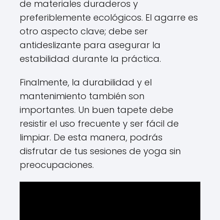
de materiales duraderos y
preferiblemente ecológicos. El agarre es
otro aspecto clave; debe ser
antideslizante para asegurar la
estabilidad durante la práctica.
Finalmente, la durabilidad y el
mantenimiento también son
importantes. Un buen tapete debe
resistir el uso frecuente y ser fácil de
limpiar. De esta manera, podrás
disfrutar de tus sesiones de yoga sin
preocupaciones.