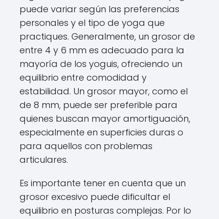
puede variar según las preferencias
personales y el tipo de yoga que
practiques. Generalmente, un grosor de
entre 4 y 6 mm es adecuado para la
mayoría de los yoguis, ofreciendo un
equilibrio entre comodidad y
estabilidad. Un grosor mayor, como el
de 8 mm, puede ser preferible para
quienes buscan mayor amortiguación,
especialmente en superficies duras o
para aquellos con problemas
articulares.
Es importante tener en cuenta que un
grosor excesivo puede dificultar el
equilibrio en posturas complejas. Por lo