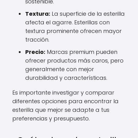
sostenible.
Textura:
La superficie de la esterilla
afecta el agarre. Esterillas con
textura prominente ofrecen mayor
tracción.
Precio:
Marcas premium pueden
ofrecer productos más caros, pero
generalmente con mejor
durabilidad y características.
Es importante investigar y comparar
diferentes opciones para encontrar la
esterilla que mejor se adapte a tus
preferencias y presupuesto.