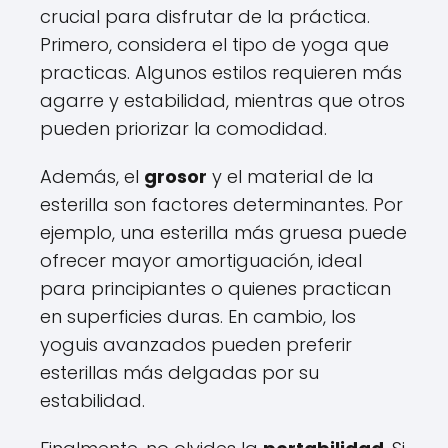
crucial para disfrutar de la práctica.
Primero, considera el tipo de yoga que
practicas. Algunos estilos requieren más
agarre y estabilidad, mientras que otros
pueden priorizar la comodidad.
Además, el
grosor
y el material de la
esterilla son factores determinantes. Por
ejemplo, una esterilla más gruesa puede
ofrecer mayor amortiguación, ideal
para principiantes o quienes practican
en superficies duras. En cambio, los
yoguis avanzados pueden preferir
esterillas más delgadas por su
estabilidad.