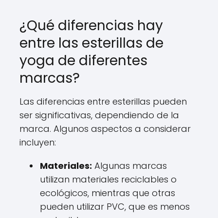
¿Qué diferencias hay
entre las esterillas de
yoga de diferentes
marcas?
Las diferencias entre esterillas pueden
ser significativas, dependiendo de la
marca. Algunos aspectos a considerar
incluyen:
Materiales:
Algunas marcas
utilizan materiales reciclables o
ecológicos, mientras que otras
pueden utilizar PVC, que es menos