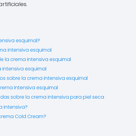
tificiales.
tensiva esquimal?
ema intensiva esquimal
de la crema intensiva esquimal
 intensiva esquimal
os sobre la crema intensiva esquimal
rema intensiva esquimal
das sobre la crema intensiva para piel seca
a intensiva?
 crema Cold Cream?