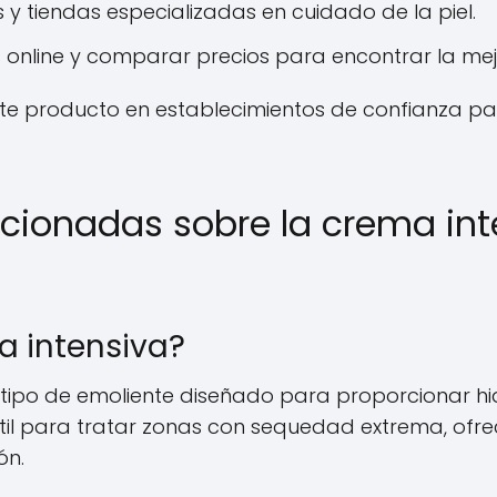
y tiendas especializadas en cuidado de la piel.
 online y comparar precios para encontrar la mej
ste producto en establecimientos de confianza pa
acionadas sobre la crema int
a intensiva?
 tipo de emoliente diseñado para proporcionar h
útil para tratar zonas con sequedad extrema, ofrec
ón.