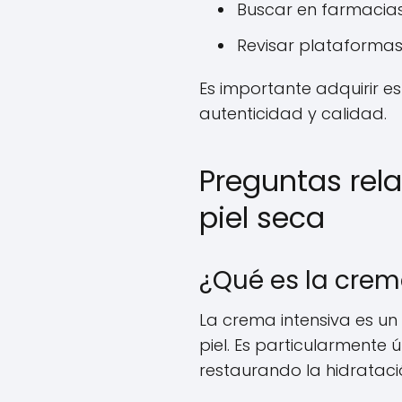
Buscar en farmacias 
Revisar plataformas
Es importante adquirir e
autenticidad y calidad.
Preguntas rel
piel seca
¿Qué es la crem
La crema intensiva es un
piel. Es particularmente 
restaurando la hidrataci