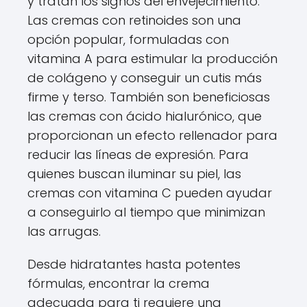
y tratan los signos del envejecimiento.
Las cremas con retinoides son una
opción popular, formuladas con
vitamina A para estimular la producción
de colágeno y conseguir un cutis más
firme y terso. También son beneficiosas
las cremas con ácido hialurónico, que
proporcionan un efecto rellenador para
reducir las líneas de expresión. Para
quienes buscan iluminar su piel, las
cremas con vitamina C pueden ayudar
a conseguirlo al tiempo que minimizan
las arrugas.
Desde hidratantes hasta potentes
fórmulas, encontrar la crema
adecuada para ti requiere una