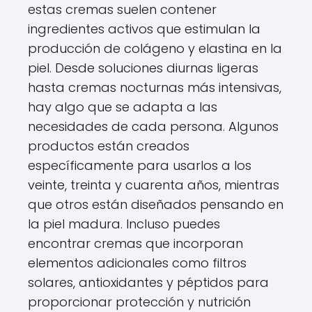
estas cremas suelen contener
ingredientes activos que estimulan la
producción de colágeno y elastina en la
piel. Desde soluciones diurnas ligeras
hasta cremas nocturnas más intensivas,
hay algo que se adapta a las
necesidades de cada persona. Algunos
productos están creados
específicamente para usarlos a los
veinte, treinta y cuarenta años, mientras
que otros están diseñados pensando en
la piel madura. Incluso puedes
encontrar cremas que incorporan
elementos adicionales como filtros
solares, antioxidantes y péptidos para
proporcionar protección y nutrición