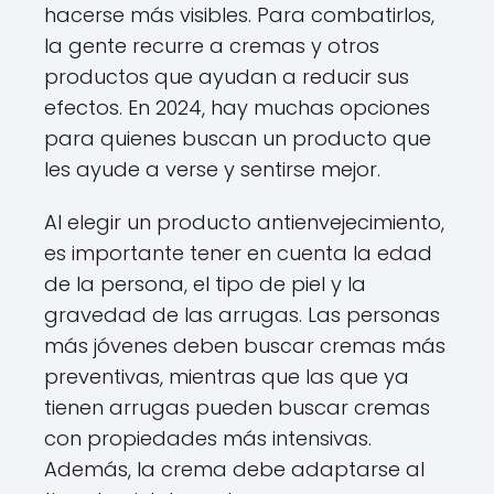
hacerse más visibles. Para combatirlos,
la gente recurre a cremas y otros
productos que ayudan a reducir sus
efectos. En 2024, hay muchas opciones
para quienes buscan un producto que
les ayude a verse y sentirse mejor.
Al elegir un producto antienvejecimiento,
es importante tener en cuenta la edad
de la persona, el tipo de piel y la
gravedad de las arrugas. Las personas
más jóvenes deben buscar cremas más
preventivas, mientras que las que ya
tienen arrugas pueden buscar cremas
con propiedades más intensivas.
Además, la crema debe adaptarse al