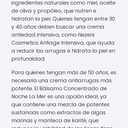
ingredientes naturales como miel, aceite
de oliva y propóleo, que nutren e
hidratan la piel. Quienes tengan entre 30
y 40 años deben buscar una crema
antiedad intensiva, como Nezeni
Cosmetics Antiage Intensiva, que ayuda
a reducir las arrugas e hidrata la piel en
profundidad.
Para quienes tengan más de 50 años, es
necesaria una crema antiarrugas más
potente. El Bálsamo Concentrado de
Noche La Mer es una opción ideal, ya
que contiene una mezcla de potentes
sustancias como extractos de algas
marinas y manteca de karité, que