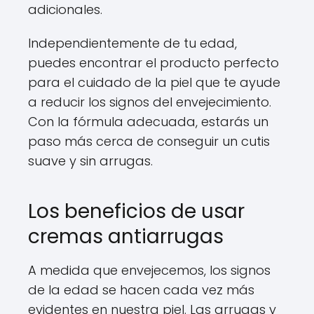
adicionales.
Independientemente de tu edad,
puedes encontrar el producto perfecto
para el cuidado de la piel que te ayude
a reducir los signos del envejecimiento.
Con la fórmula adecuada, estarás un
paso más cerca de conseguir un cutis
suave y sin arrugas.
Los beneficios de usar
cremas antiarrugas
A medida que envejecemos, los signos
de la edad se hacen cada vez más
evidentes en nuestra piel. Las arrugas y