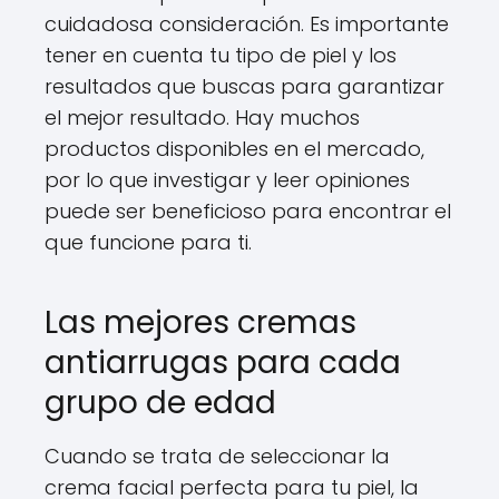
cuidadosa consideración. Es importante
tener en cuenta tu tipo de piel y los
resultados que buscas para garantizar
el mejor resultado. Hay muchos
productos disponibles en el mercado,
por lo que investigar y leer opiniones
puede ser beneficioso para encontrar el
que funcione para ti.
Las mejores cremas
antiarrugas para cada
grupo de edad
Cuando se trata de seleccionar la
crema facial perfecta para tu piel, la