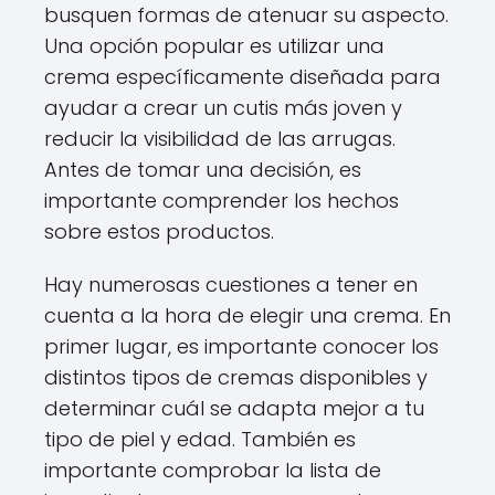
busquen formas de atenuar su aspecto.
Una opción popular es utilizar una
crema específicamente diseñada para
ayudar a crear un cutis más joven y
reducir la visibilidad de las arrugas.
Antes de tomar una decisión, es
importante comprender los hechos
sobre estos productos.
Hay numerosas cuestiones a tener en
cuenta a la hora de elegir una crema. En
primer lugar, es importante conocer los
distintos tipos de cremas disponibles y
determinar cuál se adapta mejor a tu
tipo de piel y edad. También es
importante comprobar la lista de