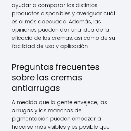
ayudar a comparar los distintos
productos disponibles y averiguar cuál
es el más adecuado. Además, las
opiniones pueden dar una idea de la
eficacia de las cremas, así como de su
facilidad de uso y aplicación.
Preguntas frecuentes
sobre las cremas
antiarrugas
A medida que la gente envejece, las
arrugas y las manchas de
pigmentación pueden empezar a
hacerse más visibles y es posible que