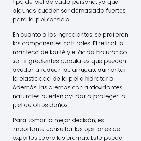
tipo de piel de cada persona, ya que
algunas pueden ser demasiado fuertes
para la piel sensible.
En cuanto a los ingredientes, se prefieren
los componentes naturales. El retinol, la
manteca de karité y el ácido hialurónico
son ingredientes populares que pueden
ayudar a reducir las arrugas, aumentar
la elasticidad de la piel e hidratarla.
Además, las cremas con antioxidantes
naturales pueden ayudar a proteger la
piel de otros daños.
Para tomar la mejor decisión, es
importante consultar las opiniones de
expertos sobre las cremas. Esto puede