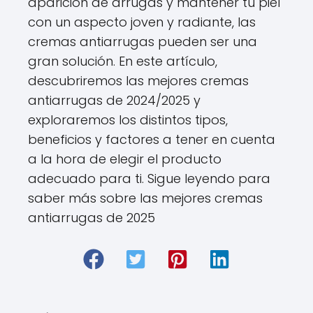
aparición de arrugas y mantener tu piel
con un aspecto joven y radiante, las
cremas antiarrugas pueden ser una
gran solución. En este artículo,
descubriremos las mejores cremas
antiarrugas de 2024/2025 y
exploraremos los distintos tipos,
beneficios y factores a tener en cuenta
a la hora de elegir el producto
adecuado para ti. Sigue leyendo para
saber más sobre las mejores cremas
antiarrugas de 2025