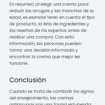
En resumen, al elegir una crema para
reducir las arrugas y las manchas de la
edad, es esencial tener en cuenta el tipo
de producto, la lista de ingredientes y
las reseñas de los expertos antes de
realizar una compra. Con esta
información, las personas pueden
tomar una decisión informada y
encontrar la crema que mejor les
funcione.
Conclusión
Cuando se trata de combatir los signos
del envejecimiento, las cremas
antiarrugas son una forma estupenda