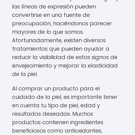
las líneas de expresión pueden
convertirse en una fuente de
preocupación, haciéndonos parecer
mayores de lo que somos.
Afortunadamente, existen diversos
tratamientos que pueden ayudar a
reducir la visibilidad de estos signos de
envejecimiento y mejorar la elasticidad
de la piel.
Al comprar un producto para el
cuidado de la piel, es importante tener
en cuenta tu tipo de piel, edad y
resultados deseados. Muchos
productos contienen ingredientes
beneficiosos como antioxidantes,