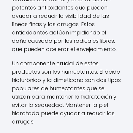
potentes antioxidantes que pueden
ayudar a reducir la visibilidad de las
líneas finas y las arrugas. Estos
antioxidantes actúan impidiendo el
daño causado por los radicales libres,
que pueden acelerar el envejecimiento.
Un componente crucial de estos
productos son los humectantes. El ácido
hialurónico y la dimeticona son dos tipos
populares de humectantes que se
utilizan para mantener la hidratación y
evitar la sequedad. Mantener la piel
hidratada puede ayudar a reducir las
arrugas.