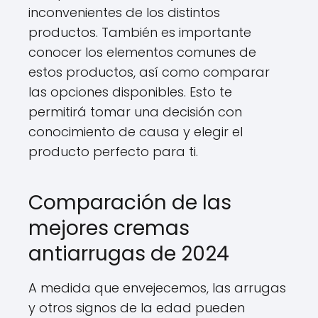
inconvenientes de los distintos
productos. También es importante
conocer los elementos comunes de
estos productos, así como comparar
las opciones disponibles. Esto te
permitirá tomar una decisión con
conocimiento de causa y elegir el
producto perfecto para ti.
Comparación de las
mejores cremas
antiarrugas de 2024
A medida que envejecemos, las arrugas
y otros signos de la edad pueden