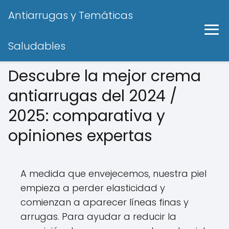
Antiarrugas y Temáticas
Saludables
Descubre la mejor crema
antiarrugas del 2024 /
2025: comparativa y
opiniones expertas
A medida que envejecemos, nuestra piel
empieza a perder elasticidad y
comienzan a aparecer líneas finas y
arrugas. Para ayudar a reducir la