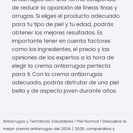
de reducir la aparición de líneas finas y
arrugas. Si eliges el producto adecuado
para tu tipo de piel y tu edad, podrás
obtener los mejores resultados. Es
importante tener en cuenta factores
como los ingredientes, el precio y las
opiniones de los expertos a la hora de
elegir la crema antiarrugas perfecta
para ti. Con la crema antiarrugas
adecuada, podrás disfrutar de una piel
bella y de aspecto joven durante años.
Antiarrugas y Temáticas Saludables
Piel Normal
Descubre la
mejor crema antiarrugas del 2024 / 2025: comparativa y