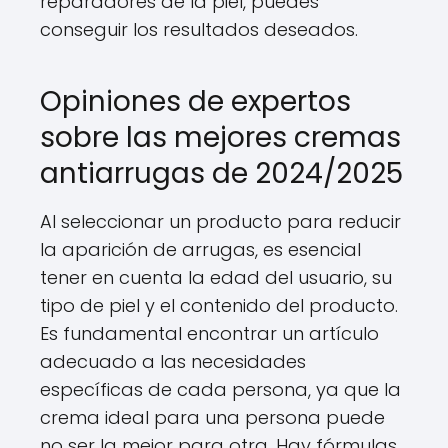
reparadores de la piel, puedes
conseguir los resultados deseados.
Opiniones de expertos
sobre las mejores cremas
antiarrugas de 2024/2025
Al seleccionar un producto para reducir
la aparición de arrugas, es esencial
tener en cuenta la edad del usuario, su
tipo de piel y el contenido del producto.
Es fundamental encontrar un artículo
adecuado a las necesidades
específicas de cada persona, ya que la
crema ideal para una persona puede
no ser la mejor para otra. Hay fórmulas