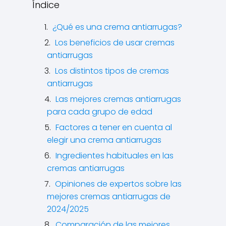
Índice
¿Qué es una crema antiarrugas?
Los beneficios de usar cremas
antiarrugas
Los distintos tipos de cremas
antiarrugas
Las mejores cremas antiarrugas
para cada grupo de edad
Factores a tener en cuenta al
elegir una crema antiarrugas
Ingredientes habituales en las
cremas antiarrugas
Opiniones de expertos sobre las
mejores cremas antiarrugas de
2024/2025
Comparación de las mejores