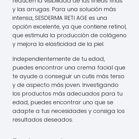
reducen la visibilidad de las líneas finas
y las arrugas. Para una solución más
intensa, SESDERMA RETI AGE es una
opción excelente, ya que contiene retinol,
que estimula la producción de colágeno
y mejora la elasticidad de la piel.
Independientemente de tu edad,
puedes encontrar una crema facial que
te ayude a conseguir un cutis más terso
y de aspecto más joven. Investigando
los productos más adecuados para tu
edad, puedes encontrar uno que se
adapte a tus necesidades y consiga los
resultados deseados.