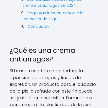
cremas antiarrugas de 2024
Preguntas frecuentes sobre las
cremas antiarrugas
Conclusión
¿Qué es una crema
antiarrugas?
Si buscas una forma de reducir la
aparición de arrugas y líneas de
expresión, un producto para el cuidado
de la piel diseñado con este fin puede
ser justo lo que necesitas. Formuladas
para mejorar la elasticidad de la piel,