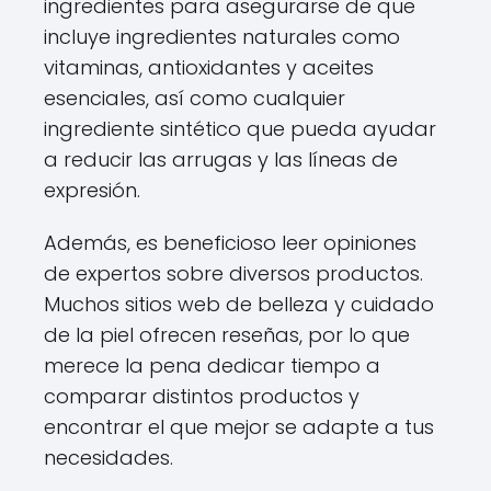
ingredientes para asegurarse de que
incluye ingredientes naturales como
vitaminas, antioxidantes y aceites
esenciales, así como cualquier
ingrediente sintético que pueda ayudar
a reducir las arrugas y las líneas de
expresión.
Además, es beneficioso leer opiniones
de expertos sobre diversos productos.
Muchos sitios web de belleza y cuidado
de la piel ofrecen reseñas, por lo que
merece la pena dedicar tiempo a
comparar distintos productos y
encontrar el que mejor se adapte a tus
necesidades.