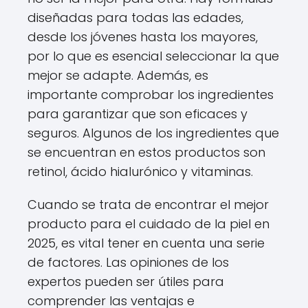
diseñadas para todas las edades,
desde los jóvenes hasta los mayores,
por lo que es esencial seleccionar la que
mejor se adapte. Además, es
importante comprobar los ingredientes
para garantizar que son eficaces y
seguros. Algunos de los ingredientes que
se encuentran en estos productos son
retinol, ácido hialurónico y vitaminas.
Cuando se trata de encontrar el mejor
producto para el cuidado de la piel en
2025, es vital tener en cuenta una serie
de factores. Las opiniones de los
expertos pueden ser útiles para
comprender las ventajas e