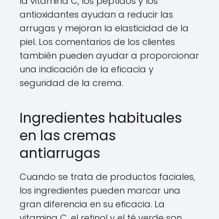
la vitamina C, los péptidos y los
antioxidantes ayudan a reducir las
arrugas y mejoran la elasticidad de la
piel. Los comentarios de los clientes
también pueden ayudar a proporcionar
una indicación de la eficacia y
seguridad de la crema.
Ingredientes habituales
en las cremas
antiarrugas
Cuando se trata de productos faciales,
los ingredientes pueden marcar una
gran diferencia en su eficacia. La
vitamina C, el retinol y el té verde son