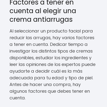
Factores a tener en
cuenta al elegir una
crema antiarrugas
Al seleccionar un producto facial para
reducir las arrugas, hay varios factores
a tener en cuenta. Dedicar tiempo a
investigar los distintos tipos de cremas
disponibles, estudiar los ingredientes y
leer las opiniones de los expertos puede
ayudarte a decidir cuál es la más
adecuada para tu edad y tipo de piel.
Antes de hacer una compra, hay
algunos factores que debes tener en
cuenta.