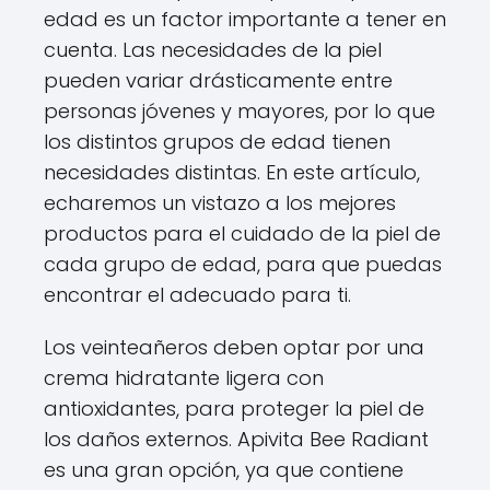
edad es un factor importante a tener en
cuenta. Las necesidades de la piel
pueden variar drásticamente entre
personas jóvenes y mayores, por lo que
los distintos grupos de edad tienen
necesidades distintas. En este artículo,
echaremos un vistazo a los mejores
productos para el cuidado de la piel de
cada grupo de edad, para que puedas
encontrar el adecuado para ti.
Los veinteañeros deben optar por una
crema hidratante ligera con
antioxidantes, para proteger la piel de
los daños externos. Apivita Bee Radiant
es una gran opción, ya que contiene