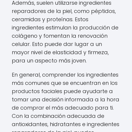
Además, suelen utilizarse ingredientes
reparadores de la piel, como péptidos,
ceramidas y proteínas. Estos
ingredientes estimulan la producción de
colágeno y fomentan la renovación
celular. Esto puede dar lugar a un
mayor nivel de elasticidad y firmeza,
para un aspecto más joven.
En general, comprender los ingredientes
más comunes que se encuentran en los
productos faciales puede ayudarte a
tomar una decisión informada a la hora
de comprar el más adecuado para ti.
Con la combinación adecuada de
antioxidantes, hidratantes e ingredientes