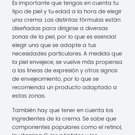
Es importante que tengas en cuenta tu
tipo de piel y tu edad a la hora de elegir
una crema. Las distintas fórmulas están
diseñadas para dirigirse a diversas
zonas de la piel, por lo que es esencial
elegir una que se adapte a tus
necesidades particulares. A medida que
la piel envejece, se vuelve más propensa
a las líneas de expresión y otros signos
de envejecimiento, por lo que se
recomienda un producto adaptado a
estas zonas.
También hay que tener en cuenta los
ingredientes de la crema. Se sabe que
componentes populares como el retinol,